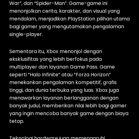
War”, dan “Spider-Man”. Game-game ini
menonjolkan cerita, karakter, dan visual yang
mendalam, menjadikan PlayStation pilihan utama
bagi gamer yang mengutamakan pengalaman
single-player.
Sementara itu, Xbox menonjol dengan
eksklusifitas yang lebih berfokus pada
multiplayer dan layanan Game Pass. Game
seperti “Halo Infinite” atau “Forza Horizon”
menekankan pengalaman kompetitif, grafis
tinggi, dan dunia terbuka yang luas. Xbox juga
menawarkan layanan berlangganan dengan
banyak judul, memberikan nilai lebih bagi gamer
yang ingin mencoba banyak game dengan biaya
tetap.
Teknologi hardware juga memengaruhi