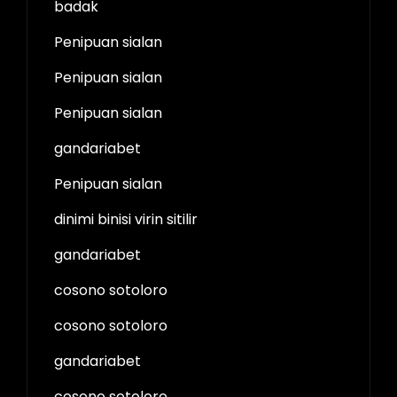
badak
Penipuan sialan
Penipuan sialan
Penipuan sialan
gandariabet
Penipuan sialan
dinimi binisi virin sitilir
gandariabet
cosono sotoloro
cosono sotoloro
gandariabet
cosono sotoloro