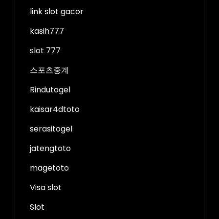
link slot gacor
kasih777
slot 777
스포츠중계
Rindutogel
kaisar4dtoto
serasitogel
jatengtoto
magetoto
Visa slot
Slot