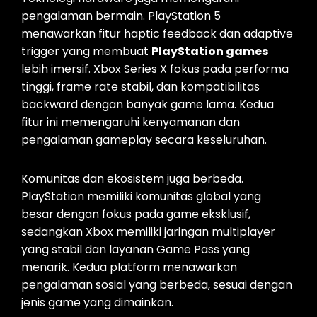
pengalaman bermain. PlayStation 5
menawarkan fitur haptic feedback dan adaptive
trigger yang membuat
PlayStation games
lebih imersif. Xbox Series X fokus pada performa
tinggi, frame rate stabil, dan kompatibilitas
backward dengan banyak game lama. Kedua
fitur ini memengaruhi kenyamanan dan
pengalaman gameplay secara keseluruhan.
Komunitas dan ekosistem juga berbeda.
PlayStation memiliki komunitas global yang
besar dengan fokus pada game eksklusif,
sedangkan Xbox memiliki jaringan multiplayer
yang stabil dan layanan Game Pass yang
menarik. Kedua platform menawarkan
pengalaman sosial yang berbeda, sesuai dengan
jenis game yang dimainkan.