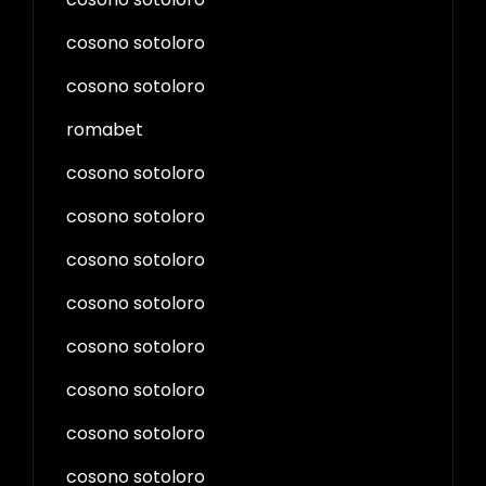
cosono sotoloro
cosono sotoloro
romabet
cosono sotoloro
cosono sotoloro
cosono sotoloro
cosono sotoloro
cosono sotoloro
cosono sotoloro
cosono sotoloro
cosono sotoloro