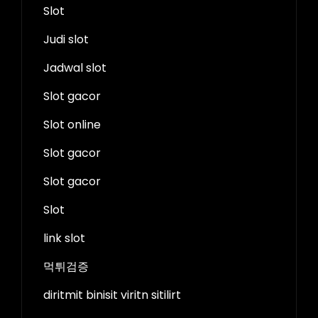
Slot
Judi slot
Jadwal slot
Slot gacor
Slot online
Slot gacor
Slot gacor
Slot
link slot
먹튀검증
diritmit binisit viritn sitilirt