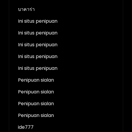
บาคาร่า
Ini situs penipuan
Ini situs penipuan
Ini situs penipuan
Ini situs penipuan
Ini situs penipuan
Penipuan sialan
Penipuan sialan
Penipuan sialan
Penipuan sialan
ide777