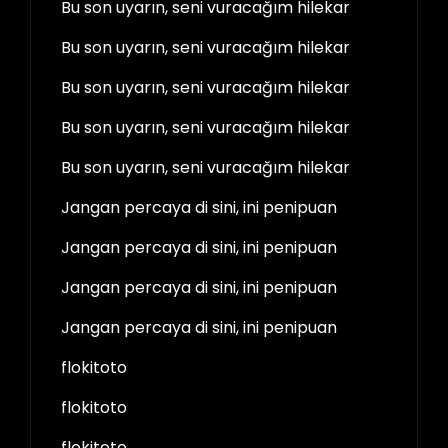
Bu son uyarın, seni vuracağım hilekar
Bu son uyarın, seni vuracağım hilekar
Bu son uyarın, seni vuracağım hilekar
Bu son uyarın, seni vuracağım hilekar
Bu son uyarın, seni vuracağım hilekar
Jangan percaya di sini, ini penipuan
Jangan percaya di sini, ini penipuan
Jangan percaya di sini, ini penipuan
Jangan percaya di sini, ini penipuan
flokitoto
flokitoto
flokitoto